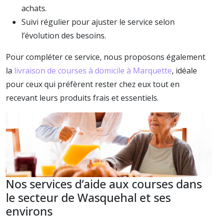
achats.
Suivi régulier pour ajuster le service selon
l’évolution des besoins.
Pour compléter ce service, nous proposons également
la
livraison de courses à domicile à Marquette
, idéale
pour ceux qui préfèrent rester chez eux tout en
recevant leurs produits frais et essentiels.
Nos services d’aide aux courses dans
le secteur de Wasquehal et ses
environs