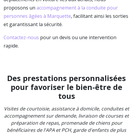
proposons un
accompagnement à la conduite pour
personnes âgées à Marquette
, facilitant ainsi les sorties
et garantissant la sécurité.
Contactez-nous
pour un devis ou une intervention
rapide.
Des prestations personnalisées
pour favoriser le bien-être de
tous
Visites de courtoisie, assistance à domicile, conduites et
accompagnement sur demande, livraison de courses et
préparation de repas, promenade de chiens pour
bénéficiaires de l'APA et PCH, garde d'enfants de plus