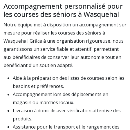
Accompagnement personnalisé pour
les courses des séniors à Wasquehal
Notre équipe met à disposition un accompagnement sur
mesure pour réaliser les courses des séniors à
Wasquehal. Grâce à une organisation rigoureuse, nous
garantissons un service fiable et attentif, permettant
aux bénéficiaires de conserver leur autonomie tout en
bénéficiant d'un soutien adapté.
Aide à la préparation des listes de courses selon les
besoins et préférences.
Accompagnement lors des déplacements en
magasin ou marchés locaux.
Livraison à domicile avec vérification attentive des
produits.
Assistance pour le transport et le rangement des