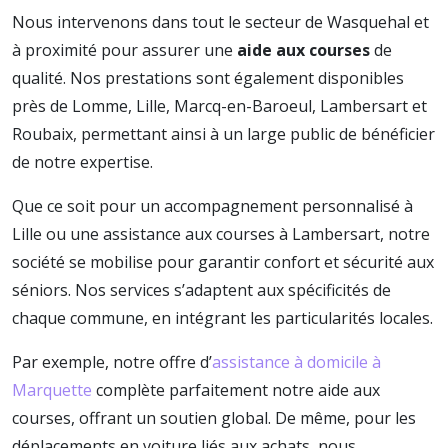
Nous intervenons dans tout le secteur de Wasquehal et
à proximité pour assurer une
aide aux courses
de
qualité. Nos prestations sont également disponibles
près de Lomme, Lille, Marcq-en-Baroeul, Lambersart et
Roubaix, permettant ainsi à un large public de bénéficier
de notre expertise.
Que ce soit pour un accompagnement personnalisé à
Lille ou une assistance aux courses à Lambersart, notre
société se mobilise pour garantir confort et sécurité aux
séniors. Nos services s’adaptent aux spécificités de
chaque commune, en intégrant les particularités locales.
Par exemple, notre offre d’
assistance à domicile à
Marquette
complète parfaitement notre aide aux
courses, offrant un soutien global. De même, pour les
déplacements en voiture liés aux achats, nous