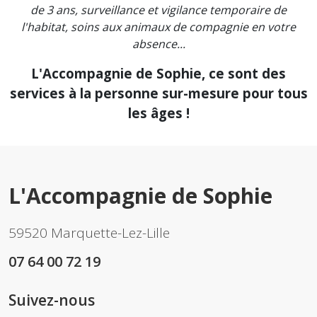
de 3 ans, surveillance et vigilance temporaire de
l'habitat, soins aux animaux de compagnie en votre
absence...
L'Accompagnie de Sophie, ce sont des
services à la personne sur-mesure pour tous
les âges !
L'Accompagnie de Sophie
59520 Marquette-Lez-Lille
07 64 00 72 19
Suivez-nous