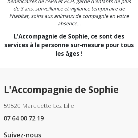
bénéficiaires de l'APA et PCH, garde d'enfants de plus
de 3 ans, surveillance et vigilance temporaire de
l'habitat, soins aux animaux de compagnie en votre
absence...
L'Accompagnie de Sophie, ce sont des
services à la personne sur-mesure pour tous
les âges !
L'Accompagnie de Sophie
59520 Marquette-Lez-Lille
07 64 00 72 19
Suivez-nous