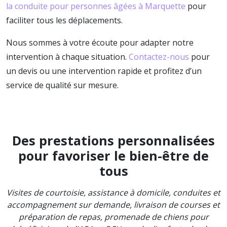
la conduite pour personnes âgées à Marquette
pour
faciliter tous les déplacements.
Nous sommes à votre écoute pour adapter notre
intervention à chaque situation.
Contactez-nous
pour
un devis ou une intervention rapide et profitez d’un
service de qualité sur mesure.
Des prestations personnalisées
pour favoriser le bien-être de
tous
Visites de courtoisie, assistance à domicile, conduites et
accompagnement sur demande, livraison de courses et
préparation de repas, promenade de chiens pour