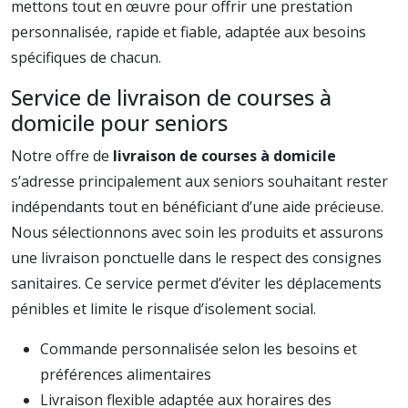
mettons tout en œuvre pour offrir une prestation
personnalisée, rapide et fiable, adaptée aux besoins
spécifiques de chacun.
Service de livraison de courses à
domicile pour seniors
Notre offre de
livraison de courses à domicile
s’adresse principalement aux seniors souhaitant rester
indépendants tout en bénéficiant d’une aide précieuse.
Nous sélectionnons avec soin les produits et assurons
une livraison ponctuelle dans le respect des consignes
sanitaires. Ce service permet d’éviter les déplacements
pénibles et limite le risque d’isolement social.
Commande personnalisée selon les besoins et
préférences alimentaires
Livraison flexible adaptée aux horaires des