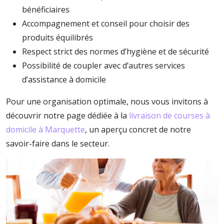
bénéficiaires
Accompagnement et conseil pour choisir des
produits équilibrés
Respect strict des normes d’hygiène et de sécurité
Possibilité de coupler avec d’autres services
d’assistance à domicile
Pour une organisation optimale, nous vous invitons à
découvrir notre page dédiée à la
livraison de courses à
domicile à Marquette
, un aperçu concret de notre
savoir-faire dans le secteur.