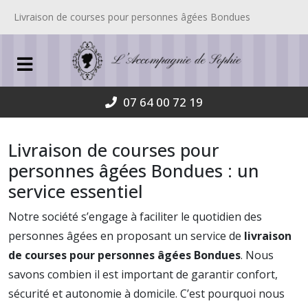
Livraison de courses pour personnes âgées Bondues
07 64 00 72 19
Livraison de courses pour
personnes âgées Bondues : un
service essentiel
Notre société s’engage à faciliter le quotidien des
personnes âgées en proposant un service de
livraison
de courses pour personnes âgées Bondues
. Nous
savons combien il est important de garantir confort,
sécurité et autonomie à domicile. C’est pourquoi nous