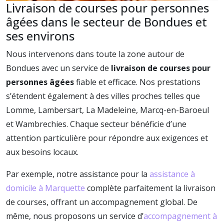
Livraison de courses pour personnes
âgées dans le secteur de Bondues et
ses environs
Nous intervenons dans toute la zone autour de
Bondues avec un service de
livraison de courses pour
personnes âgées
fiable et efficace. Nos prestations
s’étendent également à des villes proches telles que
Lomme, Lambersart, La Madeleine, Marcq-en-Baroeul
et Wambrechies. Chaque secteur bénéficie d’une
attention particulière pour répondre aux exigences et
aux besoins locaux.
Par exemple, notre assistance pour la
assistance à
domicile à Marquette
complète parfaitement la livraison
de courses, offrant un accompagnement global. De
même, nous proposons un service d’
accompagnement à