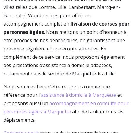
villes telles que Lomme, Lille, Lambersart, Marcq-en-
Baroeul et Wambrechies pour offrir un
accompagnement complet en
livraison de courses pour
personnes âgées
. Nous mettons un point d’honneur à
être proches de nos bénéficiaires, en garantissant une
présence régulière et une écoute attentive. En
complément de ce service, nous proposons également
des prestations d’assistance à domicile adaptées,
notamment dans le secteur de Marquette-lez-Lille.
Nous sommes fiers d’être reconnus comme une
référence pour l'
assistance à domicile à Marquette
et
proposons aussi un
accompagnement en conduite pour
personnes âgées à Marquette
afin de faciliter tous les
déplacements.
Contactez-nous
pour un devis personnalisé ou une