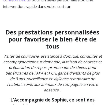
intervention rapide dans votre secteur.
Des prestations personnalisées
pour favoriser le bien-être de
tous
Visites de courtoisie, assistance à domicile, conduites et
accompagnement sur demande, livraison de courses et
préparation de repas, promenade de chiens pour
bénéficiaires de l'APA et PCH, garde d'enfants de plus
de 3 ans, surveillance et vigilance temporaire de
l'habitat, soins aux animaux de compagnie en votre
absence...
L'Accompagnie de Sophie, ce sont des