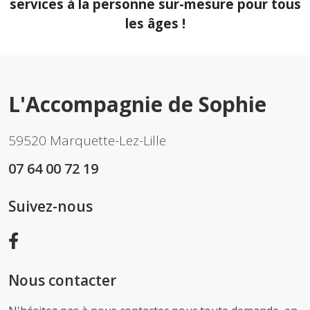
services à la personne sur-mesure pour tous
les âges !
L'Accompagnie de Sophie
59520 Marquette-Lez-Lille
07 64 00 72 19
Suivez-nous
Nous contacter