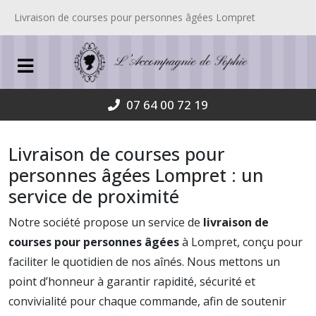
Livraison de courses pour personnes âgées Lompret
07 64 00 72 19
Livraison de courses pour
personnes âgées Lompret : un
service de proximité
Notre société propose un service de
livraison de
courses pour personnes âgées
à Lompret, conçu pour
faciliter le quotidien de nos aînés. Nous mettons un
point d’honneur à garantir rapidité, sécurité et
convivialité pour chaque commande, afin de soutenir