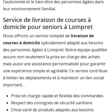
l’autonomie et le bien-être des personnes âgées dans
leur environnement familial.
Service de livraison de courses à
domicile pour seniors à Lompret
Nous offrons un service complet de
livraison de
courses à domicile
spécialement adapté aux besoins
des personnes âgées à Lompret. Notre équipe qualifiée
assure non seulement la prise en charge des achats
mais aussi une assistance personnalisée pour garantir
une expérience simple et agréable. Ce service contribue
à limiter les déplacements et à maintenir un lien social
important.
Prise en charge rapide et flexible des commandes
Respect des consignes de sécurité sanitaire
Choix varié de produits adaptés aux besoins