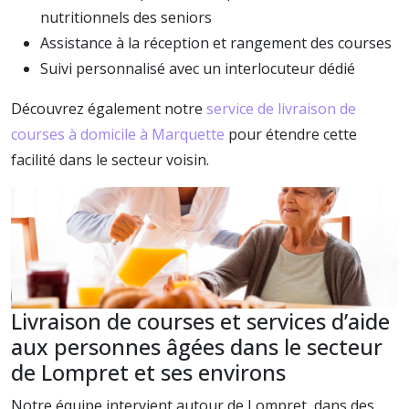
nutritionnels des seniors
Assistance à la réception et rangement des courses
Suivi personnalisé avec un interlocuteur dédié
Découvrez également notre
service de livraison de
courses à domicile à Marquette
pour étendre cette
facilité dans le secteur voisin.
Livraison de courses et services d’aide
aux personnes âgées dans le secteur
de Lompret et ses environs
Notre équipe intervient autour de Lompret, dans des