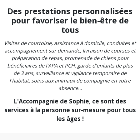
Des prestations personnalisées
pour favoriser le bien-être de
tous
Visites de courtoisie, assistance à domicile, conduites et
accompagnement sur demande, livraison de courses et
préparation de repas, promenade de chiens pour
bénéficiaires de l'APA et PCH, garde d'enfants de plus
de 3 ans, surveillance et vigilance temporaire de
l'habitat, soins aux animaux de compagnie en votre
absence...
L'Accompagnie de Sophie, ce sont des
services à la personne sur-mesure pour tous
les âges !