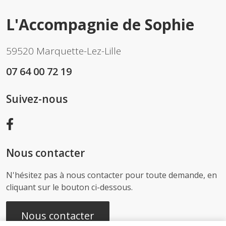
L'Accompagnie de Sophie
59520 Marquette-Lez-Lille
07 64 00 72 19
Suivez-nous
Nous contacter
N'hésitez pas à nous contacter pour toute demande, en
cliquant sur le bouton ci-dessous.
Nous contacter