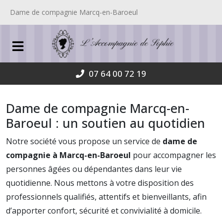
Dame de compagnie Marcq-en-Baroeul
07 64 00 72 19
Dame de compagnie Marcq-en-
Baroeul : un soutien au quotidien
Notre société vous propose un service de
dame de
compagnie à Marcq-en-Baroeul
pour accompagner les
personnes âgées ou dépendantes dans leur vie
quotidienne. Nous mettons à votre disposition des
professionnels qualifiés, attentifs et bienveillants, afin
d’apporter confort, sécurité et convivialité à domicile.