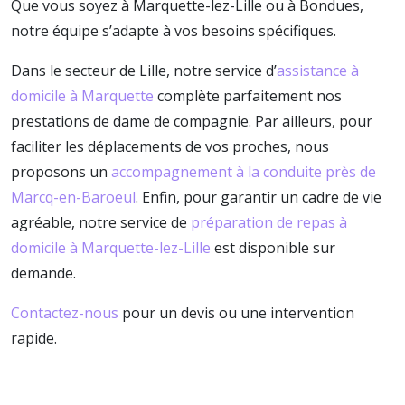
Que vous soyez à Marquette-lez-Lille ou à Bondues,
notre équipe s’adapte à vos besoins spécifiques.
Dans le secteur de Lille, notre service d’
assistance à
domicile à Marquette
complète parfaitement nos
prestations de dame de compagnie. Par ailleurs, pour
faciliter les déplacements de vos proches, nous
proposons un
accompagnement à la conduite près de
Marcq-en-Baroeul
. Enfin, pour garantir un cadre de vie
agréable, notre service de
préparation de repas à
domicile à Marquette-lez-Lille
est disponible sur
demande.
Contactez-nous
pour un devis ou une intervention
rapide.