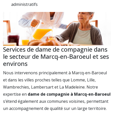
administratifs
Services de dame de compagnie dans
le secteur de Marcq-en-Baroeul et ses
environs
Nous intervenons principalement à Marcq-en-Baroeul
et dans les villes proches telles que Lomme, Lille,
Wambrechies, Lambersart et La Madeleine. Notre
expertise en
dame de compagnie à Marcq-en-Baroeul
s’étend également aux communes voisines, permettant
un accompagnement de qualité sur un large territoire.