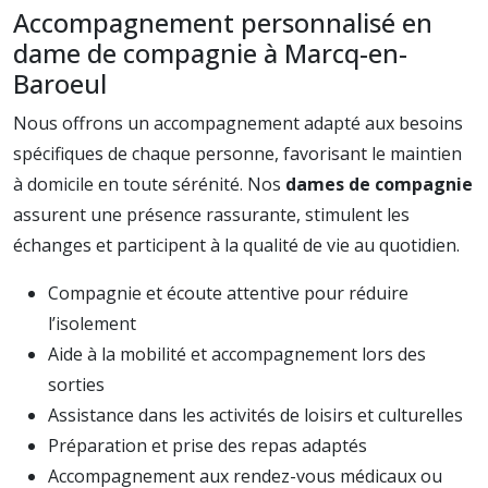
Accompagnement personnalisé en
dame de compagnie à Marcq-en-
Baroeul
Nous offrons un accompagnement adapté aux besoins
spécifiques de chaque personne, favorisant le maintien
à domicile en toute sérénité. Nos
dames de compagnie
assurent une présence rassurante, stimulent les
échanges et participent à la qualité de vie au quotidien.
Compagnie et écoute attentive pour réduire
l’isolement
Aide à la mobilité et accompagnement lors des
sorties
Assistance dans les activités de loisirs et culturelles
Préparation et prise des repas adaptés
Accompagnement aux rendez-vous médicaux ou