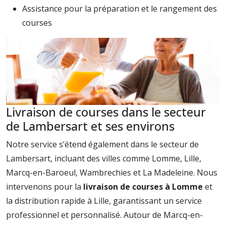
Assistance pour la préparation et le rangement des
courses
Livraison de courses dans le secteur
de Lambersart et ses environs
Notre service s’étend également dans le secteur de
Lambersart, incluant des villes comme Lomme, Lille,
Marcq-en-Baroeul, Wambrechies et La Madeleine. Nous
intervenons pour la
livraison de courses à Lomme
et
la distribution rapide à Lille, garantissant un service
professionnel et personnalisé. Autour de Marcq-en-