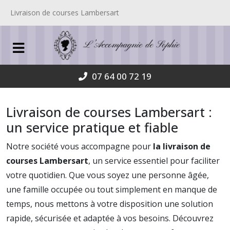
Livraison de courses Lambersart
07 64 00 72 19
Livraison de courses Lambersart :
un service pratique et fiable
Notre société vous accompagne pour
la livraison de
courses Lambersart
, un service essentiel pour faciliter
votre quotidien. Que vous soyez une personne âgée,
une famille occupée ou tout simplement en manque de
temps, nous mettons à votre disposition une solution
rapide, sécurisée et adaptée à vos besoins. Découvrez