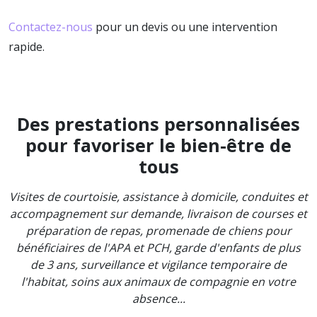
Contactez-nous
pour un devis ou une intervention
rapide.
Des prestations personnalisées
pour favoriser le bien-être de
tous
Visites de courtoisie, assistance à domicile, conduites et
accompagnement sur demande, livraison de courses et
préparation de repas, promenade de chiens pour
bénéficiaires de l'APA et PCH, garde d'enfants de plus
de 3 ans, surveillance et vigilance temporaire de
l'habitat, soins aux animaux de compagnie en votre
absence...