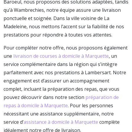
Baroeul, nous proposons des solutions adaptées, tandis
qu’à Wambrechies, notre équipe assure une livraison
ponctuelle et soignée. Dans la ville voisine de La
Madeleine, nous mettons l’accent sur la fiabilité de nos
prestations pour répondre à toutes vos attentes.
Pour compléter notre offre, nous proposons également
une
livraison de courses à domicile à Marquette
, un
service complémentaire dans la région qui s’intègre
parfaitement avec nos prestations à Lambersart. Notre
engagement est d’assurer un accompagnement
complet, incluant la préparation des repas, que vous
pouvez découvrir dans notre section
préparation de
repas à domicile à Marquette
. Pour les personnes
nécessitant une assistance supplémentaire, notre
service d’
assistance à domicile à Marquette
complète
idéalement notre offre de livraison.