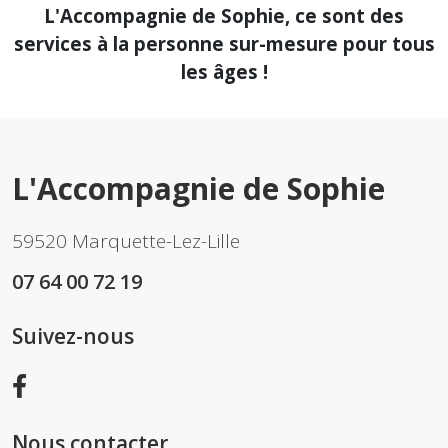
L'Accompagnie de Sophie, ce sont des
services à la personne sur-mesure pour tous
les âges !
L'Accompagnie de Sophie
59520 Marquette-Lez-Lille
07 64 00 72 19
Suivez-nous
Nous contacter