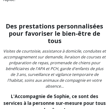
Des prestations personnalisées
pour favoriser le bien-être de
tous
Visites de courtoisie, assistance à domicile, conduites et
accompagnement sur demande, livraison de courses et
préparation de repas, promenade de chiens pour
bénéficiaires de l'APA et PCH, garde d'enfants de plus
de 3 ans, surveillance et vigilance temporaire de
l'habitat, soins aux animaux de compagnie en votre
absence...
L'Accompagnie de Sophie, ce sont des
services à la personne sur-mesure pour tous