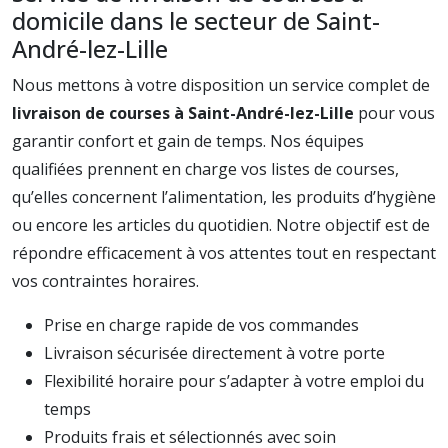
domicile dans le secteur de Saint-
André-lez-Lille
Nous mettons à votre disposition un service complet de
livraison de courses à Saint-André-lez-Lille
pour vous
garantir confort et gain de temps. Nos équipes
qualifiées prennent en charge vos listes de courses,
qu’elles concernent l’alimentation, les produits d’hygiène
ou encore les articles du quotidien. Notre objectif est de
répondre efficacement à vos attentes tout en respectant
vos contraintes horaires.
Prise en charge rapide de vos commandes
Livraison sécurisée directement à votre porte
Flexibilité horaire pour s’adapter à votre emploi du
temps
Produits frais et sélectionnés avec soin