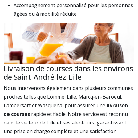
Accompagnement personnalisé pour les personnes
âgées ou à mobilité réduite
Livraison de courses dans les environs
de Saint-André-lez-Lille
Nous intervenons également dans plusieurs communes
proches telles que Lomme, Lille, Marcq-en-Baroeul,
Lambersart et Wasquehal pour assurer une
livraison
de courses
rapide et fiable. Notre service est reconnu
dans le secteur de Lille et ses alentours, garantissant
une prise en charge complète et une satisfaction