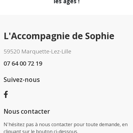
les âges !
L'Accompagnie de Sophie
59520 Marquette-Lez-Lille
07 64 00 72 19
Suivez-nous
Nous contacter
N'hésitez pas à nous contacter pour toute demande, en
cliquant sur le bouton ci-dessous.