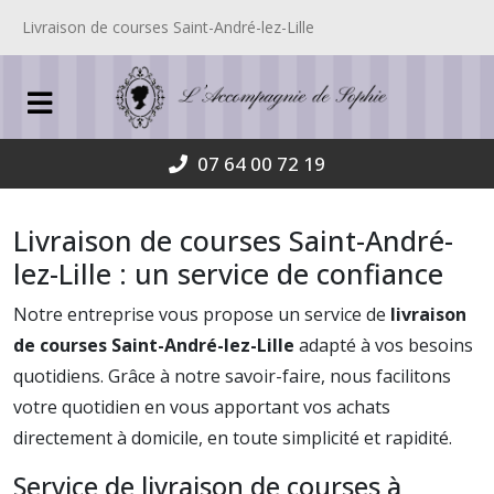
Livraison de courses Saint-André-lez-Lille
07 64 00 72 19
Livraison de courses Saint-André-
lez-Lille : un service de confiance
Notre entreprise vous propose un service de
livraison
de courses Saint-André-lez-Lille
adapté à vos besoins
quotidiens. Grâce à notre savoir-faire, nous facilitons
votre quotidien en vous apportant vos achats
directement à domicile, en toute simplicité et rapidité.
Service de livraison de courses à