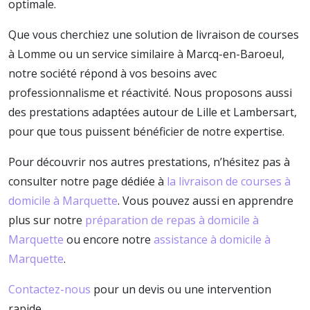
optimale.
Que vous cherchiez une solution de livraison de courses
à Lomme ou un service similaire à Marcq-en-Baroeul,
notre société répond à vos besoins avec
professionnalisme et réactivité. Nous proposons aussi
des prestations adaptées autour de Lille et Lambersart,
pour que tous puissent bénéficier de notre expertise.
Pour découvrir nos autres prestations, n’hésitez pas à
consulter notre page dédiée à
la livraison de courses à
domicile à Marquette
. Vous pouvez aussi en apprendre
plus sur notre
préparation de repas à domicile à
Marquette
ou encore notre
assistance à domicile à
Marquette
.
Contactez-nous
pour un devis ou une intervention
rapide.