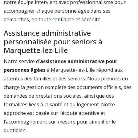
notre équipe intervient avec professionnalisme pour
accompagner chaque personne âgée dans ses
démarches, en toute confiance et sérénité.
Assistance administrative
personnalisée pour seniors à
Marquette-lez-Lille
Notre service d'
assistance administrative pour
personnes âgées
à Marquette-lez-Lille répond aux
attentes des familles et des seniors. Nous prenons en
charge la gestion complète des documents officiels, des
demandes de prestations sociales, ainsi que des
formalités liées à la santé et au logement. Notre
approche est basée sur l’écoute attentive et
l’accompagnement sur-mesure pour simplifier le
quotidien.