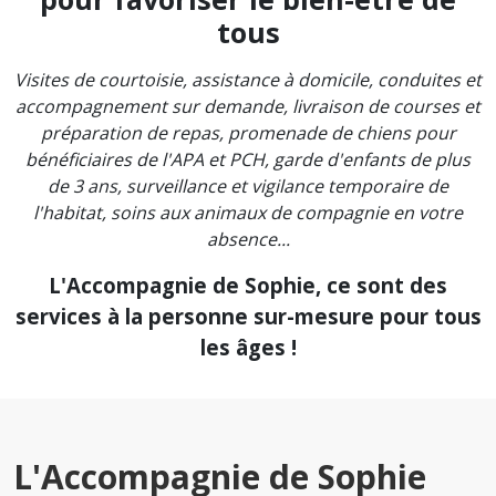
tous
Visites de courtoisie, assistance à domicile, conduites et
accompagnement sur demande, livraison de courses et
préparation de repas, promenade de chiens pour
bénéficiaires de l'APA et PCH, garde d'enfants de plus
de 3 ans, surveillance et vigilance temporaire de
l'habitat, soins aux animaux de compagnie en votre
absence...
L'Accompagnie de Sophie, ce sont des
services à la personne sur-mesure pour tous
les âges !
L'Accompagnie de Sophie