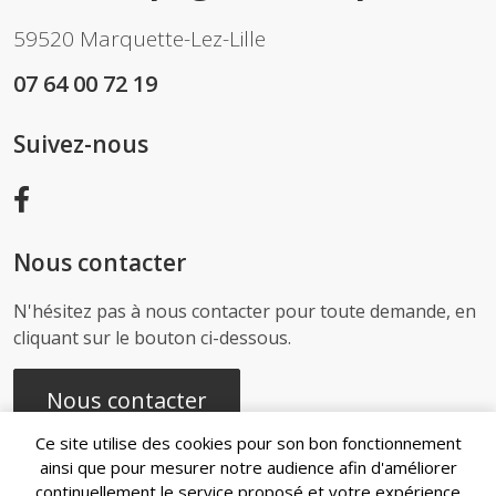
59520 Marquette-Lez-Lille
07 64 00 72 19
Suivez-nous
Nous contacter
N'hésitez pas à nous contacter pour toute demande, en
cliquant sur le bouton ci-dessous.
Nous contacter
Ce site utilise des cookies pour son bon fonctionnement
ainsi que pour mesurer notre audience afin d'améliorer
continuellement le service proposé et votre expérience