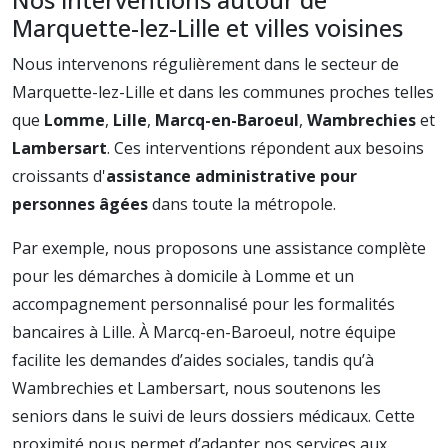
Marquette-lez-Lille et villes voisines
Nous intervenons régulièrement dans le secteur de
Marquette-lez-Lille et dans les communes proches telles
que
Lomme
,
Lille
,
Marcq-en-Baroeul
,
Wambrechies
et
Lambersart
. Ces interventions répondent aux besoins
croissants d'
assistance administrative pour
personnes âgées
dans toute la métropole.
Par exemple, nous proposons une assistance complète
pour les démarches à domicile à Lomme et un
accompagnement personnalisé pour les formalités
bancaires à Lille. À Marcq-en-Baroeul, notre équipe
facilite les demandes d’aides sociales, tandis qu’à
Wambrechies et Lambersart, nous soutenons les
seniors dans le suivi de leurs dossiers médicaux. Cette
proximité nous permet d’adapter nos services aux