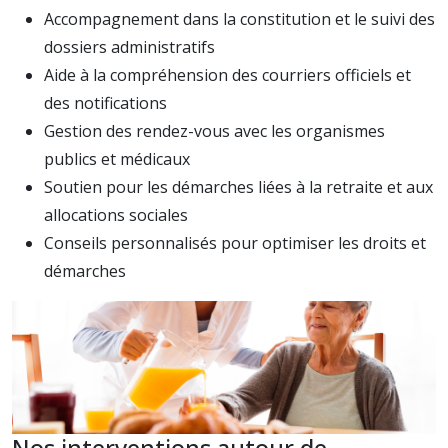
Accompagnement dans la constitution et le suivi des
dossiers administratifs
Aide à la compréhension des courriers officiels et
des notifications
Gestion des rendez-vous avec les organismes
publics et médicaux
Soutien pour les démarches liées à la retraite et aux
allocations sociales
Conseils personnalisés pour optimiser les droits et
démarches
Nos interventions autour de