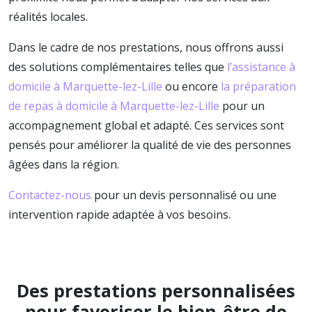
réalités locales.
Dans le cadre de nos prestations, nous offrons aussi
des solutions complémentaires telles que
l’assistance à
domicile à Marquette-lez-Lille
ou encore
la préparation
de repas à domicile à Marquette-lez-Lille
pour un
accompagnement global et adapté. Ces services sont
pensés pour améliorer la qualité de vie des personnes
âgées dans la région.
Contactez-nous
pour un devis personnalisé ou une
intervention rapide adaptée à vos besoins.
Des prestations personnalisées
pour favoriser le bien-être de