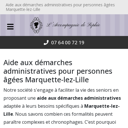
Aide aux démarches administratives pour personnes âgées
Marquette-lez-Lille
07 64 00 72 19
Aide aux démarches
administratives pour personnes
âgées Marquette-lez-Lille
Notre société s'engage à faciliter la vie des seniors en
proposant une
aide aux démarches administratives
adaptée à leurs besoins spécifiques à
Marquette-lez-
Lille
. Nous savons combien ces formalités peuvent
paraître complexes et chronophages. C’est pourquoi