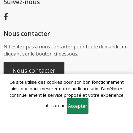
Suivez-nous
Nous contacter
N'hésitez pas à nous contacter pour toute demande, en
cliquant sur le bouton ci-dessous.
Nous contacter
Ce site utilise des cookies pour son bon fonctionnement
ainsi que pour mesurer notre audience afin d'améliorer
continuellement le service proposé et votre expérience
Recherches
utilisateur.
fréquentes
Accepter
Mentions
Gestion des
Conditions
Politique de