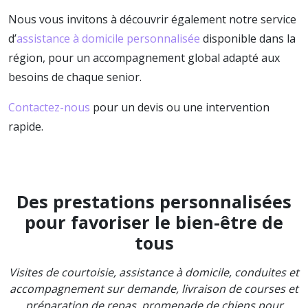
Nous vous invitons à découvrir également notre service
d’
assistance à domicile personnalisée
disponible dans la
région, pour un accompagnement global adapté aux
besoins de chaque senior.
Contactez-nous
pour un devis ou une intervention
rapide.
Des prestations personnalisées
pour favoriser le bien-être de
tous
Visites de courtoisie, assistance à domicile, conduites et
accompagnement sur demande, livraison de courses et
préparation de repas, promenade de chiens pour