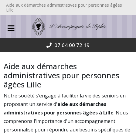
Aide aux démarches administratives pour personnes âgées
Lille
07 64 00 72 19
Aide aux démarches
administratives pour personnes
âgées Lille
Notre société s’engage à faciliter la vie des seniors en
proposant un service d'
aide aux démarches
administratives pour personnes âgées à Lille
. Nous
comprenons l'importance d'un accompagnement
personnalisé pour répondre aux besoins spécifiques de