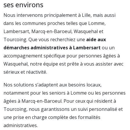
ses environs
Nous intervenons principalement à Lille, mais aussi
dans les communes proches telles que Lomme,
Lambersart, Marcq-en-Baroeul, Wasquehal et
Tourcoing. Que vous recherchiez une
aide aux
démarches administratives à Lambersart
ou un
accompagnement spécifique pour personnes âgées à
Wasquehal, notre équipe est prête à vous assister avec
sérieux et réactivité.
Nos solutions s’adaptent aux besoins locaux,
notamment pour les seniors à Lomme ou les personnes
âgées à Marcq-en-Baroeul. Pour ceux qui résident à
Tourcoing, nous garantissons un suivi personnalisé et
une prise en charge complète des formalités
administratives.