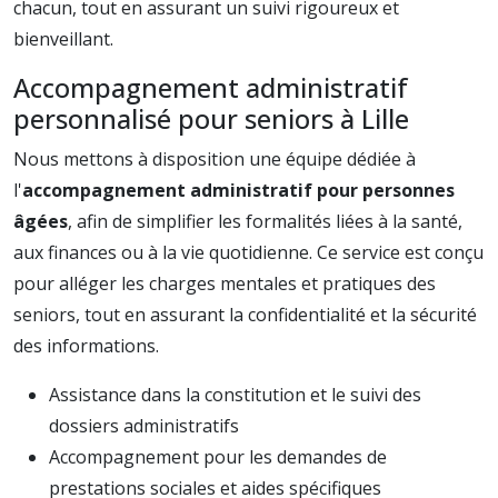
chacun, tout en assurant un suivi rigoureux et
bienveillant.
Accompagnement administratif
personnalisé pour seniors à Lille
Nous mettons à disposition une équipe dédiée à
l'
accompagnement administratif pour personnes
âgées
, afin de simplifier les formalités liées à la santé,
aux finances ou à la vie quotidienne. Ce service est conçu
pour alléger les charges mentales et pratiques des
seniors, tout en assurant la confidentialité et la sécurité
des informations.
Assistance dans la constitution et le suivi des
dossiers administratifs
Accompagnement pour les demandes de
prestations sociales et aides spécifiques