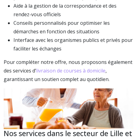
Aide à la gestion de la correspondance et des
rendez-vous officiels
Conseils personnalisés pour optimiser les
démarches en fonction des situations
Interface avec les organismes publics et privés pour
faciliter les échanges
Pour compléter notre offre, nous proposons également
des services d’
livraison de courses à domicile
,
garantissant un soutien complet au quotidien.
Nos services dans le secteur de Lille et