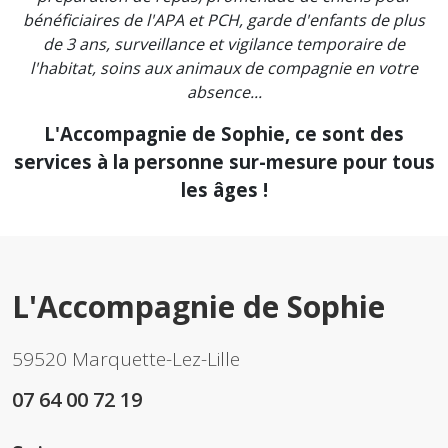
bénéficiaires de l'APA et PCH, garde d'enfants de plus
de 3 ans, surveillance et vigilance temporaire de
l'habitat, soins aux animaux de compagnie en votre
absence...
L'Accompagnie de Sophie, ce sont des
services à la personne sur-mesure pour tous
les âges !
L'Accompagnie de Sophie
59520 Marquette-Lez-Lille
07 64 00 72 19