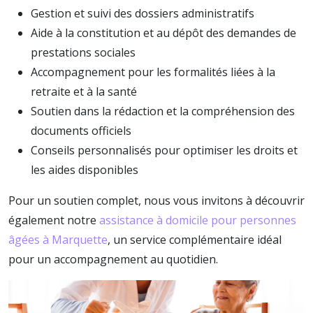
Gestion et suivi des dossiers administratifs
Aide à la constitution et au dépôt des demandes de
prestations sociales
Accompagnement pour les formalités liées à la
retraite et à la santé
Soutien dans la rédaction et la compréhension des
documents officiels
Conseils personnalisés pour optimiser les droits et
les aides disponibles
Pour un soutien complet, nous vous invitons à découvrir
également notre
assistance à domicile pour personnes
âgées à Marquette
, un service complémentaire idéal
pour un accompagnement au quotidien.