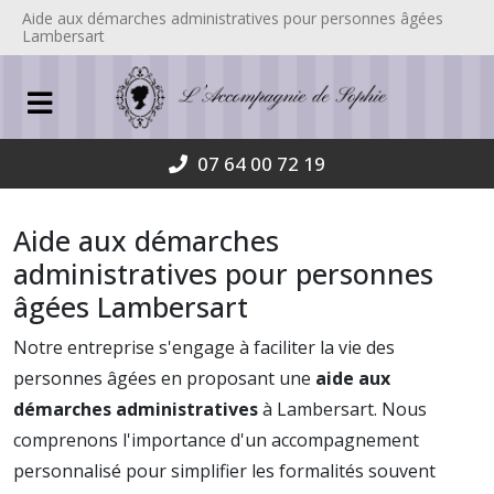
Aide aux démarches administratives pour personnes âgées
Lambersart
07 64 00 72 19
Aide aux démarches
administratives pour personnes
âgées Lambersart
Notre entreprise s'engage à faciliter la vie des
personnes âgées en proposant une
aide aux
démarches administratives
à Lambersart. Nous
comprenons l'importance d'un accompagnement
personnalisé pour simplifier les formalités souvent