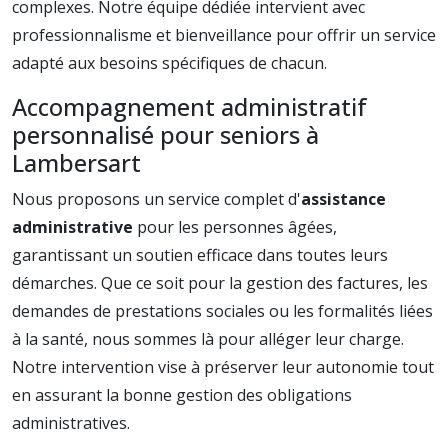
complexes. Notre équipe dédiée intervient avec
professionnalisme et bienveillance pour offrir un service
adapté aux besoins spécifiques de chacun.
Accompagnement administratif
personnalisé pour seniors à
Lambersart
Nous proposons un service complet d'
assistance
administrative
pour les personnes âgées,
garantissant un soutien efficace dans toutes leurs
démarches. Que ce soit pour la gestion des factures, les
demandes de prestations sociales ou les formalités liées
à la santé, nous sommes là pour alléger leur charge.
Notre intervention vise à préserver leur autonomie tout
en assurant la bonne gestion des obligations
administratives.