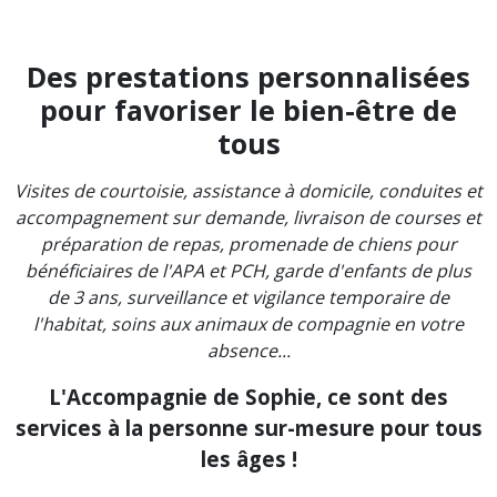
Des prestations personnalisées
pour favoriser le bien-être de
tous
Visites de courtoisie, assistance à domicile, conduites et
accompagnement sur demande, livraison de courses et
préparation de repas, promenade de chiens pour
bénéficiaires de l'APA et PCH, garde d'enfants de plus
de 3 ans, surveillance et vigilance temporaire de
l'habitat, soins aux animaux de compagnie en votre
absence...
L'Accompagnie de Sophie, ce sont des
services à la personne sur-mesure pour tous
les âges !