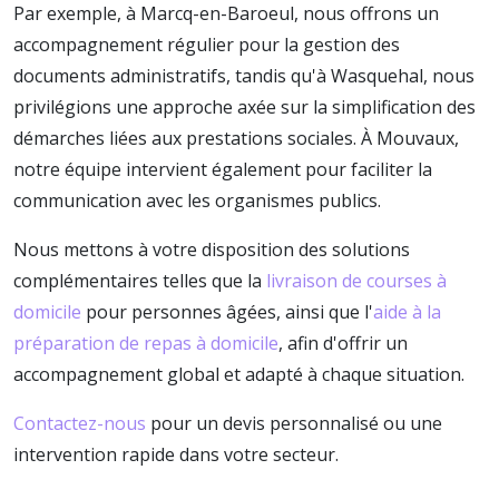
Par exemple, à Marcq-en-Baroeul, nous offrons un
accompagnement régulier pour la gestion des
documents administratifs, tandis qu'à Wasquehal, nous
privilégions une approche axée sur la simplification des
démarches liées aux prestations sociales. À Mouvaux,
notre équipe intervient également pour faciliter la
communication avec les organismes publics.
Nous mettons à votre disposition des solutions
complémentaires telles que la
livraison de courses à
domicile
pour personnes âgées, ainsi que l'
aide à la
préparation de repas à domicile
, afin d'offrir un
accompagnement global et adapté à chaque situation.
Contactez-nous
pour un devis personnalisé ou une
intervention rapide dans votre secteur.