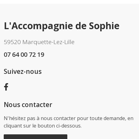
L'Accompagnie de Sophie
59520 Marquette-Lez-Lille
07 64 00 72 19
Suivez-nous
Nous contacter
N'hésitez pas à nous contacter pour toute demande, en
cliquant sur le bouton ci-dessous.