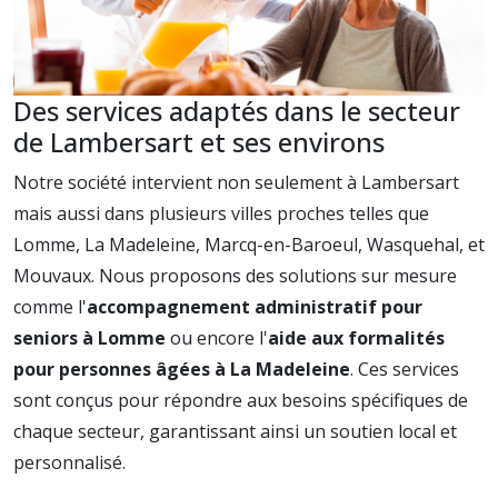
Des services adaptés dans le secteur
de Lambersart et ses environs
Notre société intervient non seulement à Lambersart
mais aussi dans plusieurs villes proches telles que
Lomme, La Madeleine, Marcq-en-Baroeul, Wasquehal, et
Mouvaux. Nous proposons des solutions sur mesure
comme l'
accompagnement administratif pour
seniors à Lomme
ou encore l'
aide aux formalités
pour personnes âgées à La Madeleine
. Ces services
sont conçus pour répondre aux besoins spécifiques de
chaque secteur, garantissant ainsi un soutien local et
personnalisé.