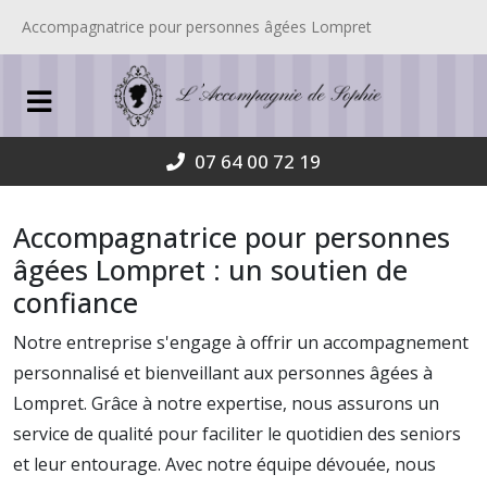
Accompagnatrice pour personnes âgées Lompret
07 64 00 72 19
Accompagnatrice pour personnes
âgées Lompret : un soutien de
confiance
Notre entreprise s'engage à offrir un accompagnement
personnalisé et bienveillant aux personnes âgées à
Lompret. Grâce à notre expertise, nous assurons un
service de qualité pour faciliter le quotidien des seniors
et leur entourage. Avec notre équipe dévouée, nous