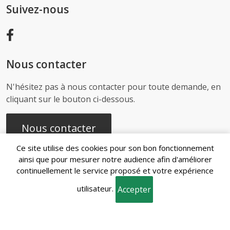
Suivez-nous
Nous contacter
N'hésitez pas à nous contacter pour toute demande, en
cliquant sur le bouton ci-dessous.
Nous contacter
Ce site utilise des cookies pour son bon fonctionnement
ainsi que pour mesurer notre audience afin d'améliorer
continuellement le service proposé et votre expérience
Recherches
utilisateur.
fréquentes
Accepter
Mentions
Gestion des
Conditions
Politique de