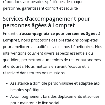
répondons aux besoins spécifiques de chaque
personne, garantissant confort et sécurité.
Services d’accompagnement pour
personnes âgées à Lompret
En tant qu'
accompagnatrice pour personnes âgées à
Lompret
, nous proposons des prestations complètes
pour améliorer la qualité de vie de nos bénéficiaires. Nos
interventions couvrent divers aspects essentiels du
quotidien, permettant aux seniors de rester autonomes
et entourés. Nous mettons en avant l’écoute et la
réactivité dans toutes nos missions.
Assistance à domicile personnalisée et adaptée aux
besoins spécifiques
Accompagnement lors des déplacements et sorties
pour maintenir le lien social