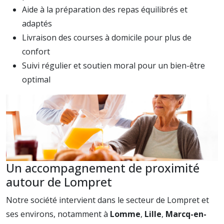
Aide à la préparation des repas équilibrés et
adaptés
Livraison des courses à domicile pour plus de
confort
Suivi régulier et soutien moral pour un bien-être
optimal
Un accompagnement de proximité
autour de Lompret
Notre société intervient dans le secteur de Lompret et
ses environs, notamment à
Lomme
,
Lille
,
Marcq-en-