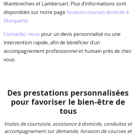
Wambrechies et Lambersart. Plus d’informations sont
disponibles sur notre page
livraison courses domicile à
Marquette
.
Contactez-nous
pour un devis personnalisé ou une
intervention rapide, afin de bénéficier d’un
accompagnement professionnel et humain près de chez
vous.
Des prestations personnalisées
pour favoriser le bien-être de
tous
Visites de courtoisie, assistance à domicile, conduites et
accompagnement sur demande, livraison de courses et