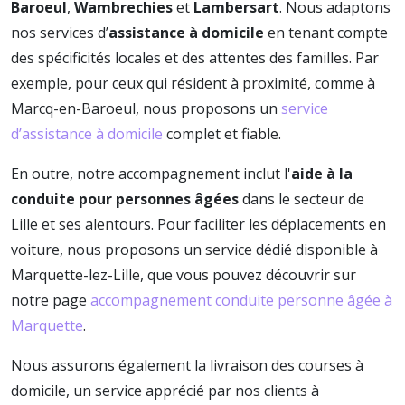
Baroeul
,
Wambrechies
et
Lambersart
. Nous adaptons
nos services d’
assistance à domicile
en tenant compte
des spécificités locales et des attentes des familles. Par
exemple, pour ceux qui résident à proximité, comme à
Marcq-en-Baroeul, nous proposons un
service
d’assistance à domicile
complet et fiable.
En outre, notre accompagnement inclut l'
aide à la
conduite pour personnes âgées
dans le secteur de
Lille et ses alentours. Pour faciliter les déplacements en
voiture, nous proposons un service dédié disponible à
Marquette-lez-Lille, que vous pouvez découvrir sur
notre page
accompagnement conduite personne âgée à
Marquette
.
Nous assurons également la livraison des courses à
domicile, un service apprécié par nos clients à