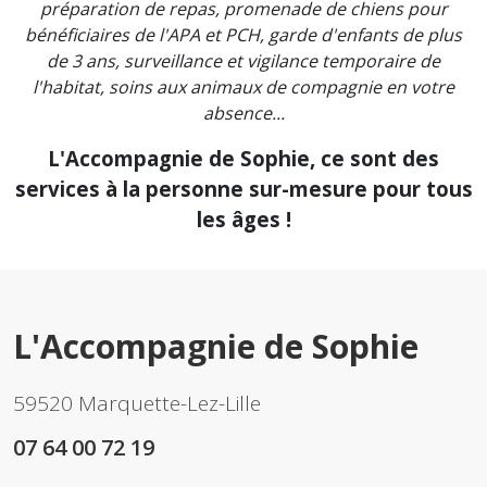
préparation de repas, promenade de chiens pour
bénéficiaires de l'APA et PCH, garde d'enfants de plus
de 3 ans, surveillance et vigilance temporaire de
l'habitat, soins aux animaux de compagnie en votre
absence...
L'Accompagnie de Sophie, ce sont des
services à la personne sur-mesure pour tous
les âges !
L'Accompagnie de Sophie
59520 Marquette-Lez-Lille
07 64 00 72 19