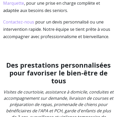
Marquette
, pour une prise en charge complète et
adaptée aux besoins des seniors.
Contactez-nous
pour un devis personnalisé ou une
intervention rapide. Notre équipe se tient prête à vous
accompagner avec professionnalisme et bienveillance.
Des prestations personnalisées
pour favoriser le bien-être de
tous
Visites de courtoisie, assistance à domicile, conduites et
accompagnement sur demande, livraison de courses et
préparation de repas, promenade de chiens pour
bénéficiaires de l'APA et PCH, garde d'enfants de plus
de 3 ans, surveillance et vigilance temporaire de