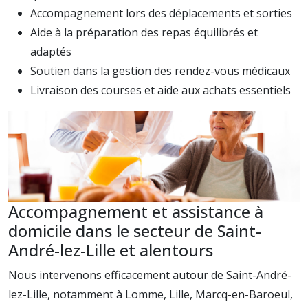
Accompagnement lors des déplacements et sorties
Aide à la préparation des repas équilibrés et
adaptés
Soutien dans la gestion des rendez-vous médicaux
Livraison des courses et aide aux achats essentiels
Accompagnement et assistance à
domicile dans le secteur de Saint-
André-lez-Lille et alentours
Nous intervenons efficacement autour de Saint-André-
lez-Lille, notamment à Lomme, Lille, Marcq-en-Baroeul,