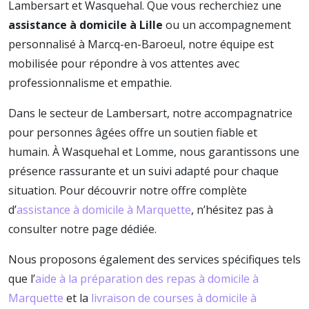
Lambersart et Wasquehal. Que vous recherchiez une
assistance à domicile à Lille
ou un accompagnement
personnalisé à Marcq-en-Baroeul, notre équipe est
mobilisée pour répondre à vos attentes avec
professionnalisme et empathie.
Dans le secteur de Lambersart, notre accompagnatrice
pour personnes âgées offre un soutien fiable et
humain. À Wasquehal et Lomme, nous garantissons une
présence rassurante et un suivi adapté pour chaque
situation. Pour découvrir notre offre complète
d’
assistance à domicile à Marquette
, n’hésitez pas à
consulter notre page dédiée.
Nous proposons également des services spécifiques tels
que l’
aide à la préparation des repas à domicile à
Marquette
et la
livraison de courses à domicile à