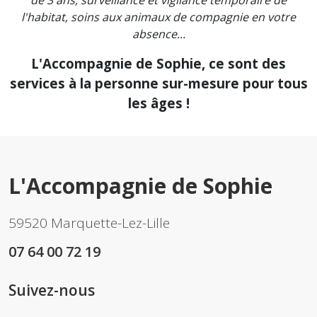
l'habitat, soins aux animaux de compagnie en votre
absence...
L'Accompagnie de Sophie, ce sont des
services à la personne sur-mesure pour tous
les âges !
L'Accompagnie de Sophie
59520 Marquette-Lez-Lille
07 64 00 72 19
Suivez-nous