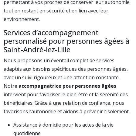
permettant à vos proches de conserver leur autonomie
tout en restant en sécurité et en lien avec leur
environnement.
Services d’accompagnement
personnalisé pour personnes âgées à
Saint-André-lez-Lille
Nous proposons un éventail complet de services
adaptés aux besoins spécifiques des personnes âgées,
avec un suivi rigoureux et une attention constante.
Notre
accompagnatrice pour personnes âgées
intervient pour favoriser le bien-être et la sérénité des
bénéficiaires. Grâce à une relation de confiance, nous
favorisons l’autonomie et aidons à prévenir l’isolement.
Assistance à domicile pour les actes de la vie
quotidienne