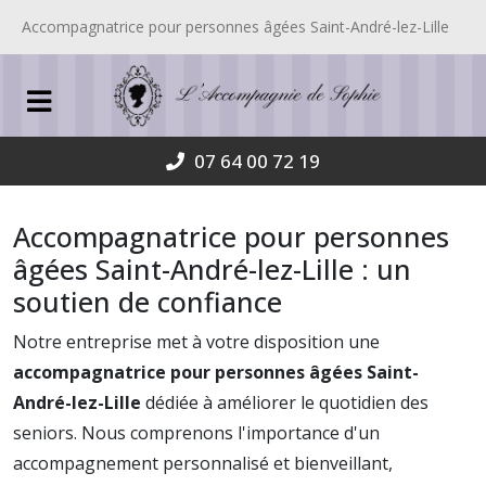
Accompagnatrice pour personnes âgées Saint-André-lez-Lille
07 64 00 72 19
Accompagnatrice pour personnes
âgées Saint-André-lez-Lille : un
soutien de confiance
Notre entreprise met à votre disposition une
accompagnatrice pour personnes âgées Saint-
André-lez-Lille
dédiée à améliorer le quotidien des
seniors. Nous comprenons l'importance d'un
accompagnement personnalisé et bienveillant,