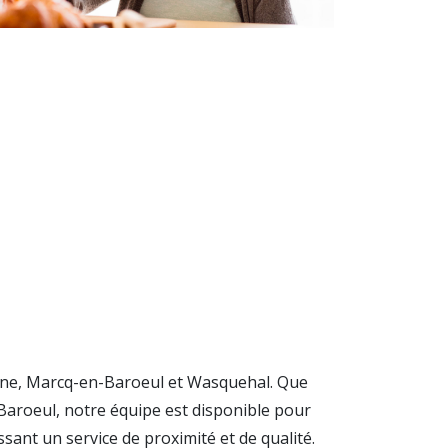
ine, Marcq-en-Baroeul et Wasquehal. Que
aroeul, notre équipe est disponible pour
t un service de proximité et de qualité.