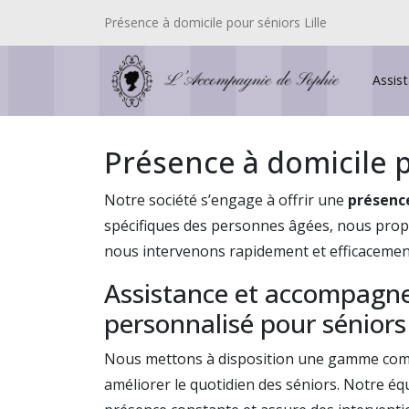
Présence à domicile pour séniors Lille
Assis
Présence à domicile 
Notre société s’engage à offrir une
présence
spécifiques des personnes âgées, nous prop
nous intervenons rapidement et efficacement
Assistance et accompag
personnalisé pour séniors
Nous mettons à disposition une gamme comp
améliorer le quotidien des séniors. Notre éq