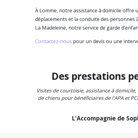
À Lomme, notre assistance à domicile offre
déplacements et la conduite des personnes 
La Madeleine, notre service de garde d’enfant
Contactez-nous
pour un devis ou une interv
Des prestations pe
Visites de courtoisie, assistance à domici
de chiens pour bénéficiaires de l'APA et PC
L'Accompagnie de Sophi