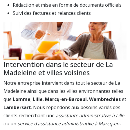
Rédaction et mise en forme de documents officiels
Suivi des factures et relances clients
Intervention dans le secteur de La
Madeleine et villes voisines
Notre entreprise intervient dans tout le secteur de La
Madeleine ainsi que dans les villes environnantes telles
que
Lomme
,
Lille
,
Marcq-en-Baroeul
,
Wambrechies
et
Lambersart
. Nous répondons aux besoins variés des
clients recherchant une
assistante administrative à Lille
ou un
service d’assistance administrative à Marcq-en-