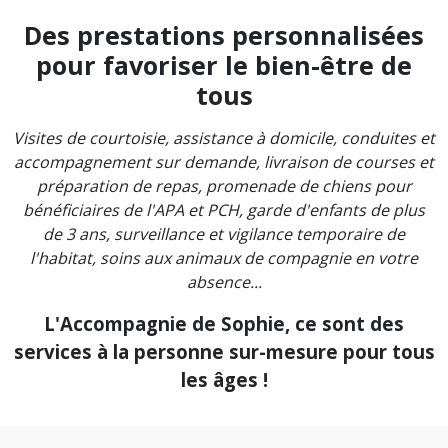
Des prestations personnalisées
pour favoriser le bien-être de
tous
Visites de courtoisie, assistance à domicile, conduites et
accompagnement sur demande, livraison de courses et
préparation de repas, promenade de chiens pour
bénéficiaires de l'APA et PCH, garde d'enfants de plus
de 3 ans, surveillance et vigilance temporaire de
l'habitat, soins aux animaux de compagnie en votre
absence...
L'Accompagnie de Sophie, ce sont des
services à la personne sur-mesure pour tous
les âges !