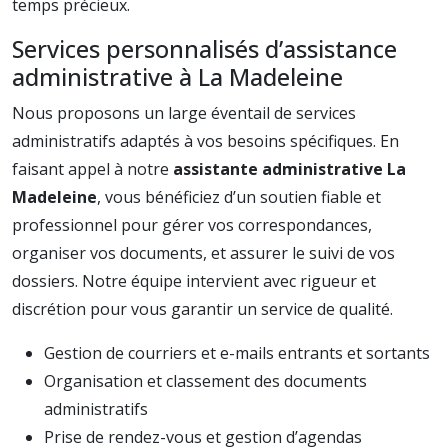
temps précieux.
Services personnalisés d’assistance
administrative à La Madeleine
Nous proposons un large éventail de services
administratifs adaptés à vos besoins spécifiques. En
faisant appel à notre
assistante administrative La
Madeleine
, vous bénéficiez d’un soutien fiable et
professionnel pour gérer vos correspondances,
organiser vos documents, et assurer le suivi de vos
dossiers. Notre équipe intervient avec rigueur et
discrétion pour vous garantir un service de qualité.
Gestion de courriers et e-mails entrants et sortants
Organisation et classement des documents
administratifs
Prise de rendez-vous et gestion d’agendas