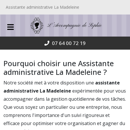
Assistante administrative La Madeleine
07 64 00 72 19
Pourquoi choisir une Assistante
administrative La Madeleine ?
Notre société met à votre disposition une
assistante
administrative La Madeleine
expérimentée pour vous
accompagner dans la gestion quotidienne de vos tâches.
Que vous soyez un particulier ou une entreprise, nous
comprenons l'importance d'un suivi rigoureux et
efficace pour optimiser votre organisation et gagner du