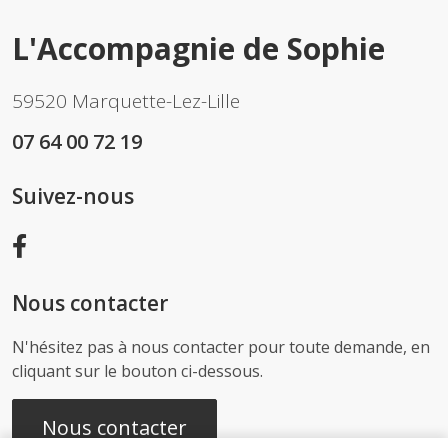
L'Accompagnie de Sophie
59520 Marquette-Lez-Lille
07 64 00 72 19
Suivez-nous
Nous contacter
N'hésitez pas à nous contacter pour toute demande, en
cliquant sur le bouton ci-dessous.
Nous contacter