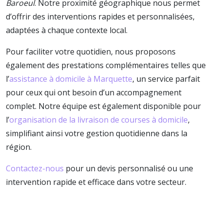
Baroeul
. Notre proximité géographique nous permet
d’offrir des interventions rapides et personnalisées,
adaptées à chaque contexte local.
Pour faciliter votre quotidien, nous proposons
également des prestations complémentaires telles que
l’
assistance à domicile à Marquette
, un service parfait
pour ceux qui ont besoin d’un accompagnement
complet. Notre équipe est également disponible pour
l’
organisation de la livraison de courses à domicile
,
simplifiant ainsi votre gestion quotidienne dans la
région.
Contactez-nous
pour un devis personnalisé ou une
intervention rapide et efficace dans votre secteur.