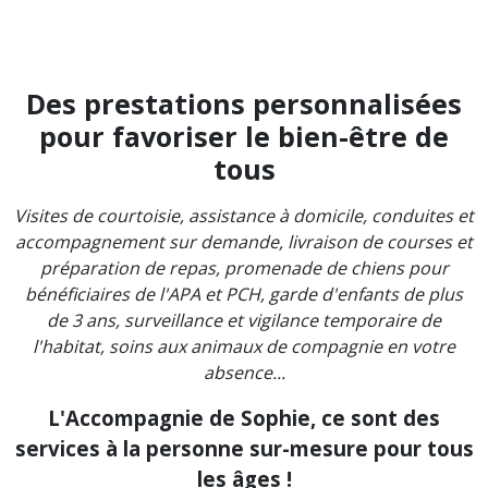
Des prestations personnalisées
pour favoriser le bien-être de
tous
Visites de courtoisie, assistance à domicile, conduites et
accompagnement sur demande, livraison de courses et
préparation de repas, promenade de chiens pour
bénéficiaires de l'APA et PCH, garde d'enfants de plus
de 3 ans, surveillance et vigilance temporaire de
l'habitat, soins aux animaux de compagnie en votre
absence...
L'Accompagnie de Sophie, ce sont des
services à la personne sur-mesure pour tous
les âges !