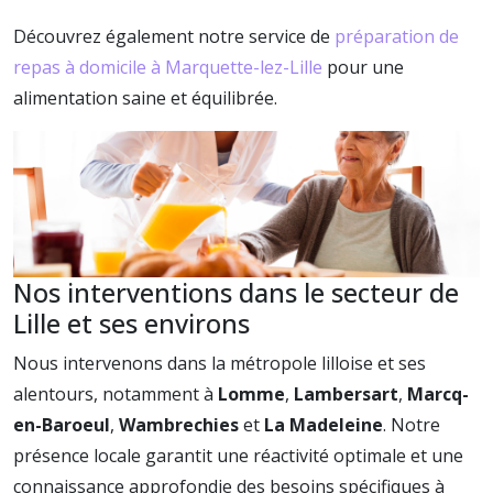
Découvrez également notre service de
préparation de
repas à domicile à Marquette-lez-Lille
pour une
alimentation saine et équilibrée.
Nos interventions dans le secteur de
Lille et ses environs
Nous intervenons dans la métropole lilloise et ses
alentours, notamment à
Lomme
,
Lambersart
,
Marcq-
en-Baroeul
,
Wambrechies
et
La Madeleine
. Notre
présence locale garantit une réactivité optimale et une
connaissance approfondie des besoins spécifiques à