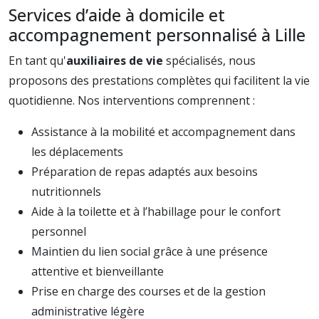
Services d’aide à domicile et
accompagnement personnalisé à Lille
En tant qu'
auxiliaires de vie
spécialisés, nous
proposons des prestations complètes qui facilitent la vie
quotidienne. Nos interventions comprennent :
Assistance à la mobilité et accompagnement dans
les déplacements
Préparation de repas adaptés aux besoins
nutritionnels
Aide à la toilette et à l’habillage pour le confort
personnel
Maintien du lien social grâce à une présence
attentive et bienveillante
Prise en charge des courses et de la gestion
administrative légère