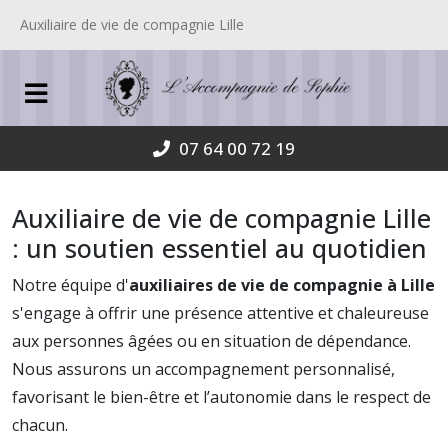
Auxiliaire de vie de compagnie Lille
07 64 00 72 19
Auxiliaire de vie de compagnie Lille
: un soutien essentiel au quotidien
Notre équipe d'
auxiliaires de vie de compagnie à Lille
s'engage à offrir une présence attentive et chaleureuse
aux personnes âgées ou en situation de dépendance.
Nous assurons un accompagnement personnalisé,
favorisant le bien-être et l’autonomie dans le respect de
chacun.