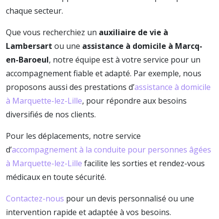
chaque secteur.
Que vous recherchiez un
auxiliaire de vie à
Lambersart
ou une
assistance à domicile à Marcq-
en-Baroeul
, notre équipe est à votre service pour un
accompagnement fiable et adapté. Par exemple, nous
proposons aussi des prestations d’
assistance à domicile
à Marquette-lez-Lille
, pour répondre aux besoins
diversifiés de nos clients.
Pour les déplacements, notre service
d’
accompagnement à la conduite pour personnes âgées
à Marquette-lez-Lille
facilite les sorties et rendez-vous
médicaux en toute sécurité.
Contactez-nous
pour un devis personnalisé ou une
intervention rapide et adaptée à vos besoins.