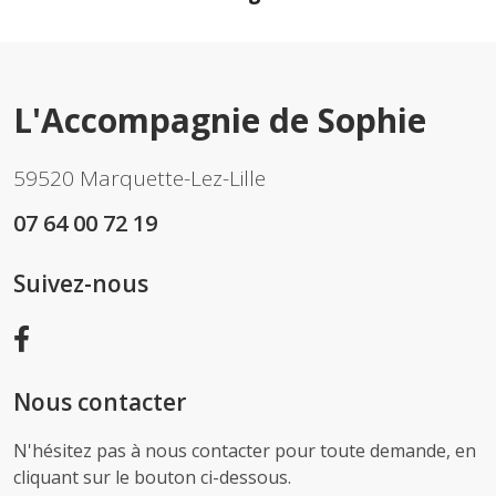
L'Accompagnie de Sophie
59520 Marquette-Lez-Lille
07 64 00 72 19
Suivez-nous
Nous contacter
N'hésitez pas à nous contacter pour toute demande, en
cliquant sur le bouton ci-dessous.