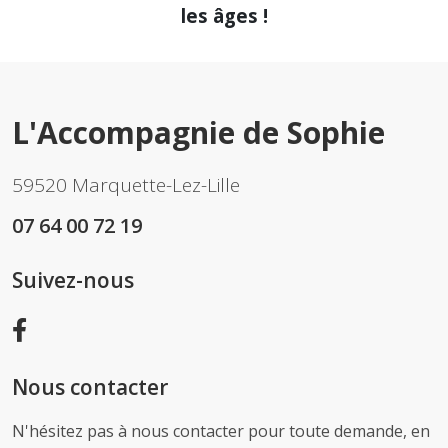
les âges !
L'Accompagnie de Sophie
59520 Marquette-Lez-Lille
07 64 00 72 19
Suivez-nous
Nous contacter
N'hésitez pas à nous contacter pour toute demande, en