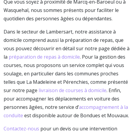
Que vous soyez à proximité de Marcq-en-Baroeul ou à
Wasquehal, nous sommes présents pour faciliter le
quotidien des personnes âgées ou dépendantes.
Dans le secteur de Lambersart, notre assistance à
domicile comprend aussi la préparation de repas, que
vous pouvez découvrir en détail sur notre page dédiée à
la
préparation de repas à domicile
. Pour la gestion des
courses, nous proposons un service complet qui vous
soulage, en particulier dans les communes proches
telles que La Madeleine et Pérenchies, comme présenté
sur notre page
livraison de courses à domicile
. Enfin,
pour accompagner les déplacements en voiture des
personnes âgées, notre service d’
accompagnement à la
conduite
est disponible autour de Bondues et Mouvaux.
Contactez-nous
pour un devis ou une intervention