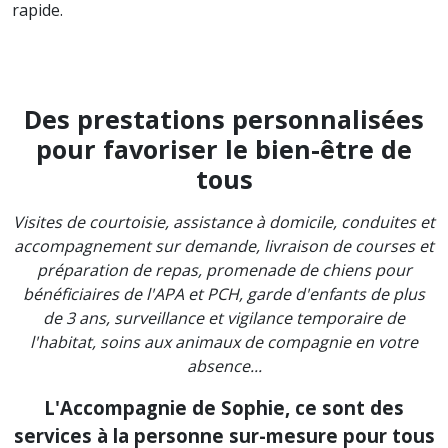
rapide.
Des prestations personnalisées
pour favoriser le bien-être de
tous
Visites de courtoisie, assistance à domicile, conduites et
accompagnement sur demande, livraison de courses et
préparation de repas, promenade de chiens pour
bénéficiaires de l'APA et PCH, garde d'enfants de plus
de 3 ans, surveillance et vigilance temporaire de
l'habitat, soins aux animaux de compagnie en votre
absence...
L'Accompagnie de Sophie, ce sont des
services à la personne sur-mesure pour tous