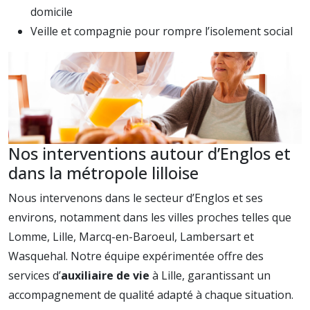
domicile
Veille et compagnie pour rompre l’isolement social
Nos interventions autour d’Englos et
dans la métropole lilloise
Nous intervenons dans le secteur d’Englos et ses
environs, notamment dans les villes proches telles que
Lomme, Lille, Marcq-en-Baroeul, Lambersart et
Wasquehal. Notre équipe expérimentée offre des
services d’
auxiliaire de vie
à Lille, garantissant un
accompagnement de qualité adapté à chaque situation.