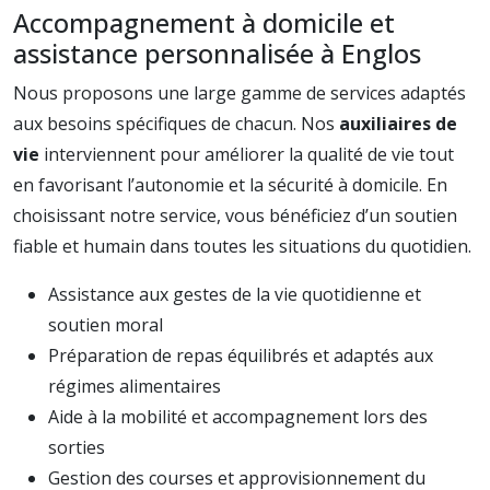
Accompagnement à domicile et
assistance personnalisée à Englos
Nous proposons une large gamme de services adaptés
aux besoins spécifiques de chacun. Nos
auxiliaires de
vie
interviennent pour améliorer la qualité de vie tout
en favorisant l’autonomie et la sécurité à domicile. En
choisissant notre service, vous bénéficiez d’un soutien
fiable et humain dans toutes les situations du quotidien.
Assistance aux gestes de la vie quotidienne et
soutien moral
Préparation de repas équilibrés et adaptés aux
régimes alimentaires
Aide à la mobilité et accompagnement lors des
sorties
Gestion des courses et approvisionnement du