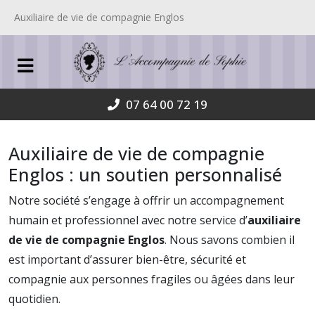
Auxiliaire de vie de compagnie Englos
07 64 00 72 19
Auxiliaire de vie de compagnie
Englos : un soutien personnalisé
Notre société s’engage à offrir un accompagnement
humain et professionnel avec notre service d’
auxiliaire
de vie de compagnie Englos
. Nous savons combien il
est important d’assurer bien-être, sécurité et
compagnie aux personnes fragiles ou âgées dans leur
quotidien.