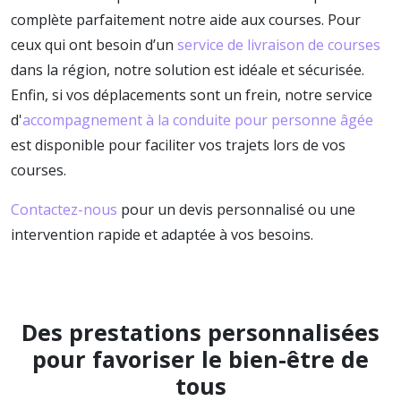
complète parfaitement notre aide aux courses. Pour
ceux qui ont besoin d’un
service de livraison de courses
dans la région, notre solution est idéale et sécurisée.
Enfin, si vos déplacements sont un frein, notre service
d'
accompagnement à la conduite pour personne âgée
est disponible pour faciliter vos trajets lors de vos
courses.
Contactez-nous
pour un devis personnalisé ou une
intervention rapide et adaptée à vos besoins.
Des prestations personnalisées
pour favoriser le bien-être de
tous