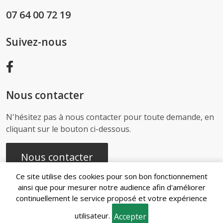
07 64 00 72 19
Suivez-nous
Nous contacter
N'hésitez pas à nous contacter pour toute demande, en
cliquant sur le bouton ci-dessous.
Nous contacter
Ce site utilise des cookies pour son bon fonctionnement
ainsi que pour mesurer notre audience afin d'améliorer
continuellement le service proposé et votre expérience
Recherches
utilisateur.
fréquentes
Accepter