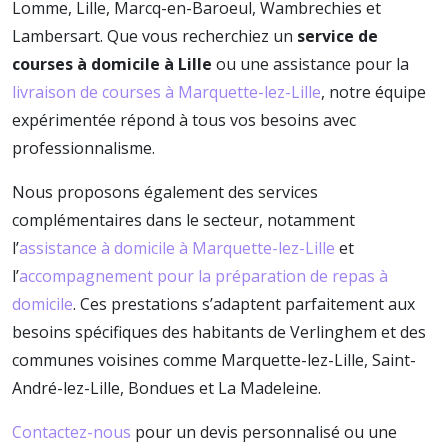
Lomme, Lille, Marcq-en-Baroeul, Wambrechies et
Lambersart. Que vous recherchiez un
service de
courses à domicile à Lille
ou une assistance pour la
livraison de courses à Marquette-lez-Lille
, notre équipe
expérimentée répond à tous vos besoins avec
professionnalisme.
Nous proposons également des services
complémentaires dans le secteur, notamment
l’
assistance à domicile à Marquette-lez-Lille
et
l’
accompagnement pour la préparation de repas à
domicile
. Ces prestations s’adaptent parfaitement aux
besoins spécifiques des habitants de Verlinghem et des
communes voisines comme Marquette-lez-Lille, Saint-
André-lez-Lille, Bondues et La Madeleine.
Contactez-nous
pour un devis personnalisé ou une