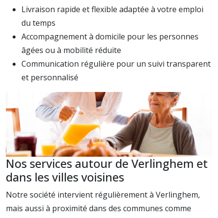
Livraison rapide et flexible adaptée à votre emploi
du temps
Accompagnement à domicile pour les personnes
âgées ou à mobilité réduite
Communication régulière pour un suivi transparent
et personnalisé
Nos services autour de Verlinghem et
dans les villes voisines
Notre société intervient régulièrement à Verlinghem,
mais aussi à proximité dans des communes comme