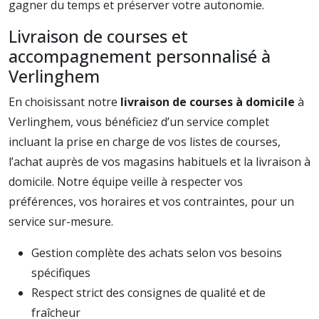
gagner du temps et préserver votre autonomie.
Livraison de courses et
accompagnement personnalisé à
Verlinghem
En choisissant notre
livraison de courses à domicile
à
Verlinghem, vous bénéficiez d’un service complet
incluant la prise en charge de vos listes de courses,
l’achat auprès de vos magasins habituels et la livraison à
domicile. Notre équipe veille à respecter vos
préférences, vos horaires et vos contraintes, pour un
service sur-mesure.
Gestion complète des achats selon vos besoins
spécifiques
Respect strict des consignes de qualité et de
fraîcheur