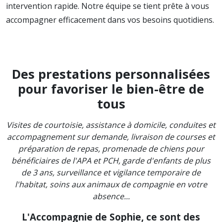
intervention rapide. Notre équipe se tient prête à vous
accompagner efficacement dans vos besoins quotidiens.
Des prestations personnalisées
pour favoriser le bien-être de
tous
Visites de courtoisie, assistance à domicile, conduites et
accompagnement sur demande, livraison de courses et
préparation de repas, promenade de chiens pour
bénéficiaires de l'APA et PCH, garde d'enfants de plus
de 3 ans, surveillance et vigilance temporaire de
l'habitat, soins aux animaux de compagnie en votre
absence...
L'Accompagnie de Sophie, ce sont des