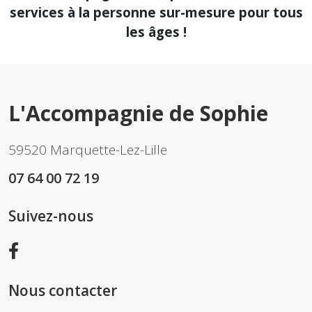
services à la personne sur-mesure pour tous
les âges !
L'Accompagnie de Sophie
59520 Marquette-Lez-Lille
07 64 00 72 19
Suivez-nous
Nous contacter