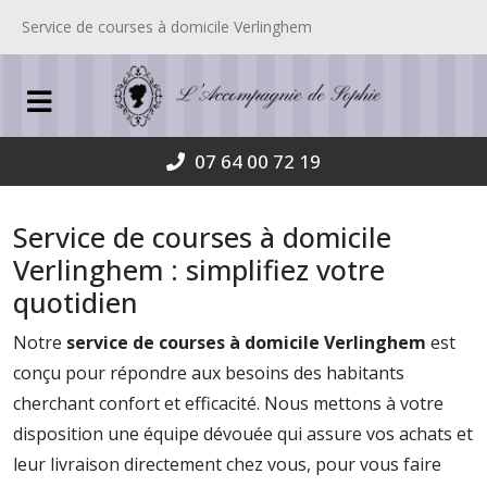
Service de courses à domicile Verlinghem
07 64 00 72 19
Service de courses à domicile
Verlinghem : simplifiez votre
quotidien
Notre
service de courses à domicile Verlinghem
est
conçu pour répondre aux besoins des habitants
cherchant confort et efficacité. Nous mettons à votre
disposition une équipe dévouée qui assure vos achats et
leur livraison directement chez vous, pour vous faire