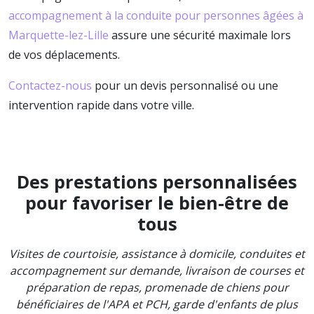
accompagnement à la conduite pour personnes âgées à
Marquette-lez-Lille
assure une sécurité maximale lors
de vos déplacements.
Contactez-nous
pour un devis personnalisé ou une
intervention rapide dans votre ville.
Des prestations personnalisées
pour favoriser le bien-être de
tous
Visites de courtoisie, assistance à domicile, conduites et
accompagnement sur demande, livraison de courses et
préparation de repas, promenade de chiens pour
bénéficiaires de l'APA et PCH, garde d'enfants de plus