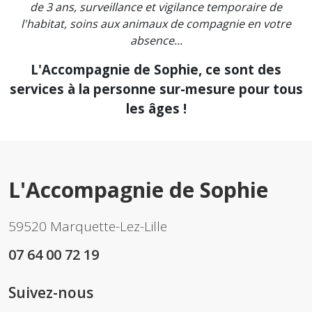
de 3 ans, surveillance et vigilance temporaire de
l'habitat, soins aux animaux de compagnie en votre
absence...
L'Accompagnie de Sophie, ce sont des
services à la personne sur-mesure pour tous
les âges !
L'Accompagnie de Sophie
59520 Marquette-Lez-Lille
07 64 00 72 19
Suivez-nous