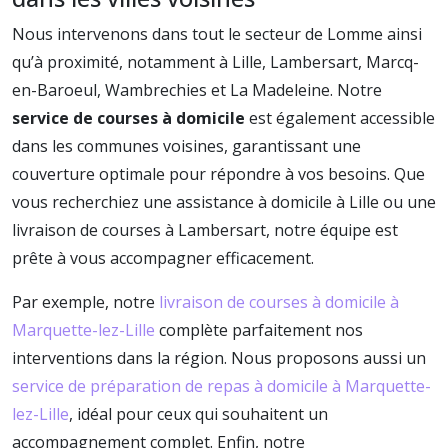
Nous intervenons dans tout le secteur de Lomme ainsi
qu’à proximité, notamment à Lille, Lambersart, Marcq-
en-Baroeul, Wambrechies et La Madeleine. Notre
service de courses à domicile
est également accessible
dans les communes voisines, garantissant une
couverture optimale pour répondre à vos besoins. Que
vous recherchiez une assistance à domicile à Lille ou une
livraison de courses à Lambersart, notre équipe est
prête à vous accompagner efficacement.
Par exemple, notre
livraison de courses à domicile à
Marquette-lez-Lille
complète parfaitement nos
interventions dans la région. Nous proposons aussi un
service de préparation de repas à domicile à Marquette-
lez-Lille
, idéal pour ceux qui souhaitent un
accompagnement complet. Enfin, notre