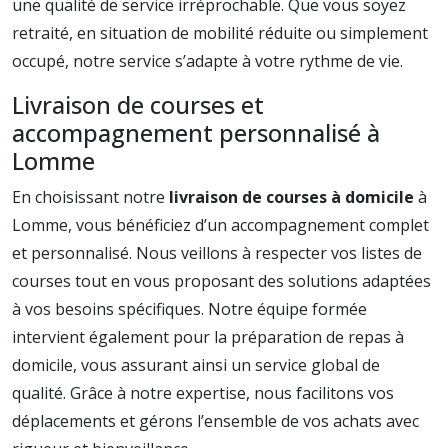
une qualité de service irréprochable. Que vous soyez
retraité, en situation de mobilité réduite ou simplement
occupé, notre service s’adapte à votre rythme de vie.
Livraison de courses et
accompagnement personnalisé à
Lomme
En choisissant notre
livraison de courses à domicile
à
Lomme, vous bénéficiez d’un accompagnement complet
et personnalisé. Nous veillons à respecter vos listes de
courses tout en vous proposant des solutions adaptées
à vos besoins spécifiques. Notre équipe formée
intervient également pour la préparation de repas à
domicile, vous assurant ainsi un service global de
qualité. Grâce à notre expertise, nous facilitons vos
déplacements et gérons l’ensemble de vos achats avec