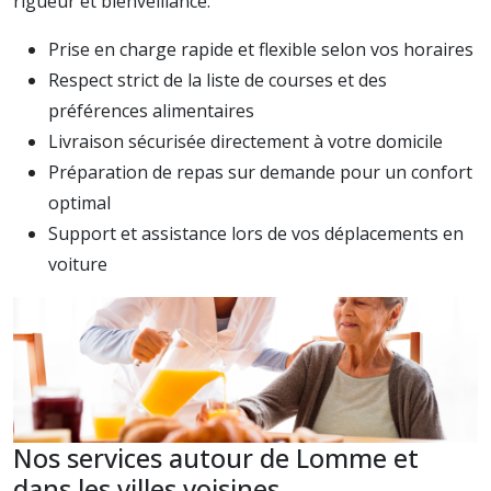
rigueur et bienveillance.
Prise en charge rapide et flexible selon vos horaires
Respect strict de la liste de courses et des
préférences alimentaires
Livraison sécurisée directement à votre domicile
Préparation de repas sur demande pour un confort
optimal
Support et assistance lors de vos déplacements en
voiture
Nos services autour de Lomme et
dans les villes voisines