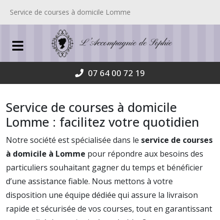
Service de courses à domicile Lomme
07 64 00 72 19
Service de courses à domicile
Lomme : facilitez votre quotidien
Notre société est spécialisée dans le
service de courses
à domicile à Lomme
pour répondre aux besoins des
particuliers souhaitant gagner du temps et bénéficier
d’une assistance fiable. Nous mettons à votre
disposition une équipe dédiée qui assure la livraison
rapide et sécurisée de vos courses, tout en garantissant